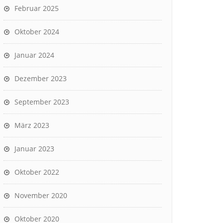
Februar 2025
Oktober 2024
Januar 2024
Dezember 2023
September 2023
März 2023
Januar 2023
Oktober 2022
November 2020
Oktober 2020