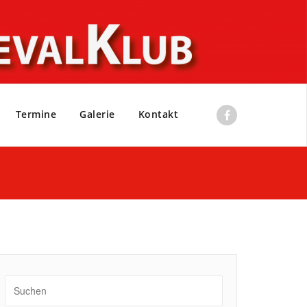
Termine
Galerie
Kontakt