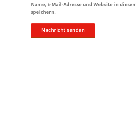
Name, E-Mail-Adresse und Website in dies
speichern.