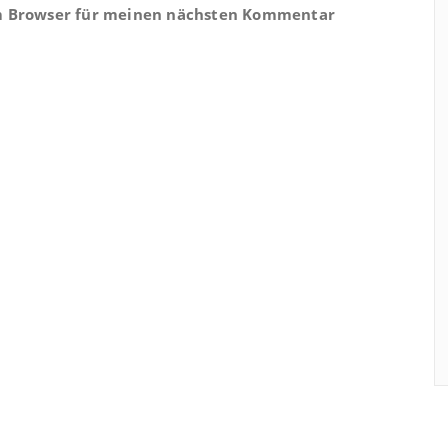
em Browser für meinen nächsten Kommentar