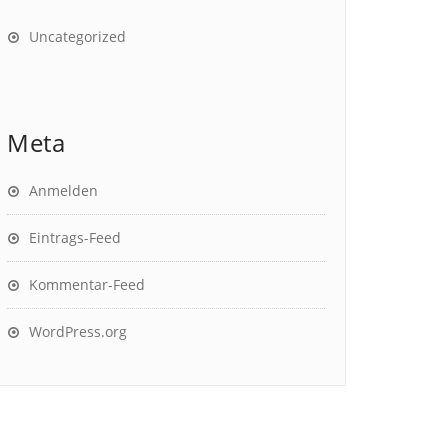
Uncategorized
Meta
Anmelden
Eintrags-Feed
Kommentar-Feed
WordPress.org