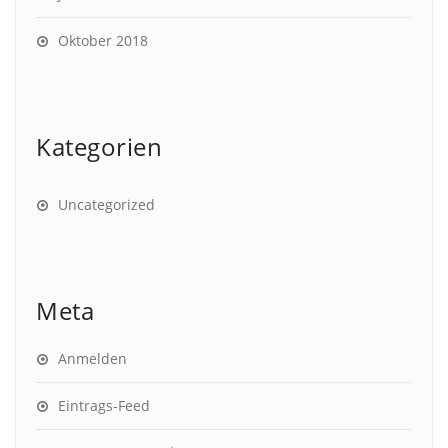
Oktober 2018
Kategorien
Uncategorized
Meta
Anmelden
Eintrags-Feed