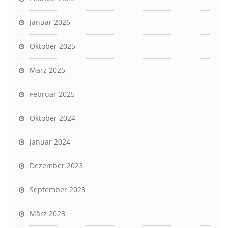
Januar 2026
Oktober 2025
März 2025
Februar 2025
Oktober 2024
Januar 2024
Dezember 2023
September 2023
März 2023