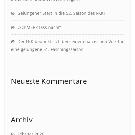
Gelungener Start in die 52. Saison des FKK!
„SchMERZ lass nach!”
Der FKK bedankt sich bei seinem närrischen Volk für
eine gelungene 51. Faschingssaison!
Neueste Kommentare
Archiv
Februar 2026