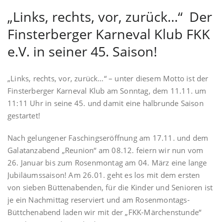
„Links, rechts, vor, zurück…“ Der
Finsterberger Karneval Klub FKK
e.V. in seiner 45. Saison!
„Links, rechts, vor, zurück…“ – unter diesem Motto ist der
Finsterberger Karneval Klub am Sonntag, dem 11.11. um
11:11 Uhr in seine 45. und damit eine halbrunde Saison
gestartet!
Nach gelungener Faschingseröffnung am 17.11. und dem
Galatanzabend „Reunion“ am 08.12. feiern wir nun vom
26. Januar bis zum Rosenmontag am 04. März eine lange
Jubiläumssaison! Am 26.01. geht es los mit dem ersten
von sieben Büttenabenden, für die Kinder und Senioren ist
je ein Nachmittag reserviert und am Rosenmontags-
Büttchenabend laden wir mit der „FKK-Märchenstunde“