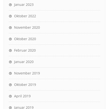
Januar 2023
Oktober 2022
November 2020
Oktober 2020
Februar 2020
Januar 2020
November 2019
Oktober 2019
April 2019
Januar 2019