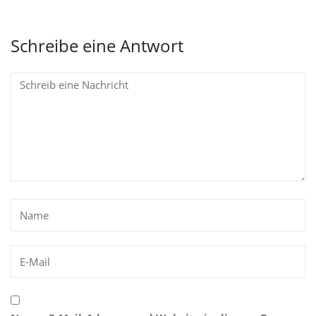
Schreibe eine Antwort