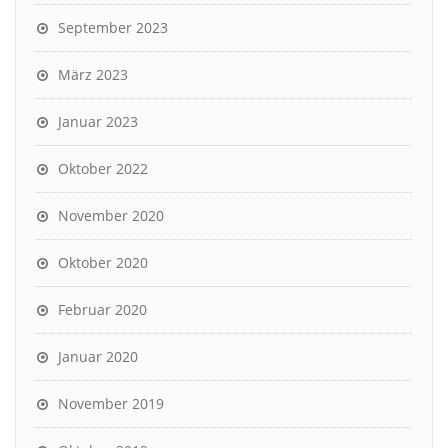
September 2023
März 2023
Januar 2023
Oktober 2022
November 2020
Oktober 2020
Februar 2020
Januar 2020
November 2019