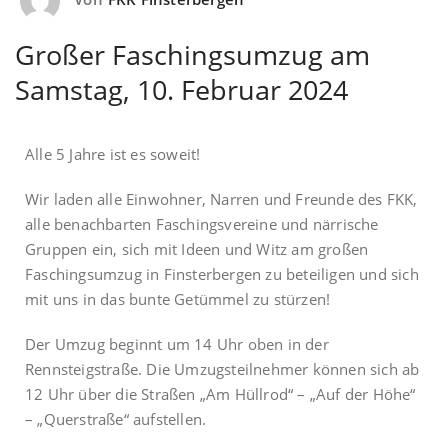
Großer Faschingsumzug am
Samstag, 10. Februar 2024
Alle 5 Jahre ist es soweit!
Wir laden alle Einwohner, Narren und Freunde des FKK,
alle benachbarten Faschingsvereine und närrische
Gruppen ein, sich mit Ideen und Witz am großen
Faschingsumzug in Finsterbergen zu beteiligen und sich
mit uns in das bunte Getümmel zu stürzen!
Der Umzug beginnt um 14 Uhr oben in der
Rennsteigstraße. Die Umzugsteilnehmer können sich ab
12 Uhr über die Straßen „Am Hüllrod“ – „Auf der Höhe“
– „Querstraße“ aufstellen.