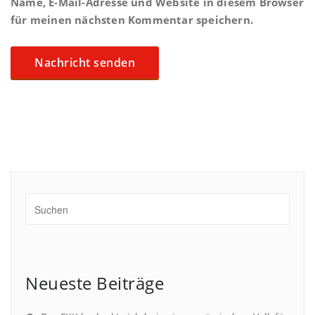
Name, E-Mail-Adresse und Website in diesem Browser
für meinen nächsten Kommentar speichern.
Neueste Beiträge