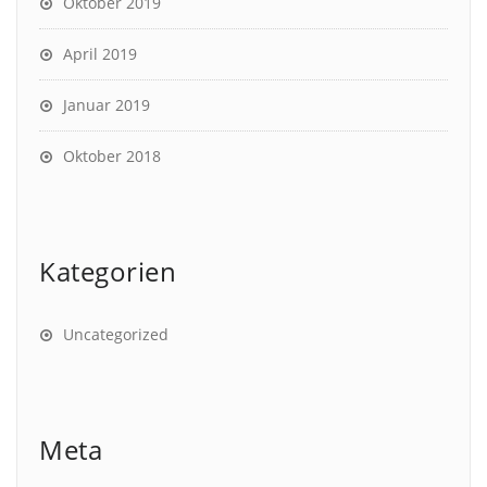
Oktober 2019
April 2019
Januar 2019
Oktober 2018
Kategorien
Uncategorized
Meta