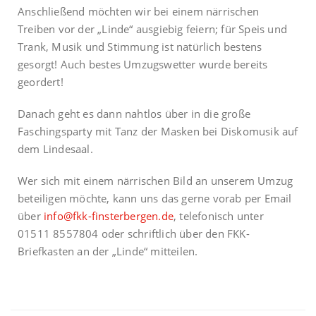
Anschließend möchten wir bei einem närrischen
Treiben vor der „Linde“ ausgiebig feiern; für Speis und
Trank, Musik und Stimmung ist natürlich bestens
gesorgt! Auch bestes Umzugswetter wurde bereits
geordert!
Danach geht es dann nahtlos über in die große
Faschingsparty mit Tanz der Masken bei Diskomusik auf
dem Lindesaal.
Wer sich mit einem närrischen Bild an unserem Umzug
beteiligen möchte, kann uns das gerne vorab per Email
über
info@fkk-finsterbergen.de
, telefonisch unter
01511 8557804 oder schriftlich über den FKK-
Briefkasten an der „Linde“ mitteilen.