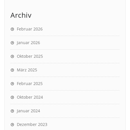
Archiv
Februar 2026
Januar 2026
Oktober 2025
März 2025
Februar 2025
Oktober 2024
Januar 2024
Dezember 2023