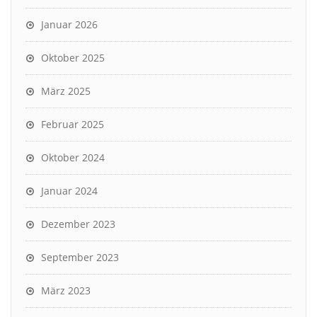
Januar 2026
Oktober 2025
März 2025
Februar 2025
Oktober 2024
Januar 2024
Dezember 2023
September 2023
März 2023