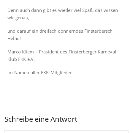
Denn auch dann gibt es wieder viel Spaß, das wissen
wir genau,
und darauf ein dreifach donnerndes Finsterbersch
Helau!
Marco Kliem –
Präsident des Finsterberger Karneval
Klub FKK e.V.
im Namen aller FKK-Mitglieder
Schreibe eine Antwort