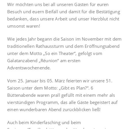
Wir möchten uns bei all unseren Gästen für euren
Besuch und euern Beifall und damit für die Bestätigung
bedanken, dass unsere Arbeit und unser Herzblut nicht
umsonst waren!
Wie jedes Jahr begann die Saison im November mit dem
traditionellen Rathaussturm und dem Eröffnungsabend
unter dem Motto „So ein Theater“, gefolgt vom
Galatanzabend „Réunion“ am ersten
Adventswochenende.
Vom 25. Januar bis 05. März feierten wir unsere 51.
Saison unter dem Motto: „Gibt es Plan?“. 6
Büttenabende waren prall gefüllt mit einem mehr als
vierstündigen Programm, das alle Gäste begeistert auf
einen wunderbaren Abend zurückblicken ließ!
Auch beim Kinderfasching und beim