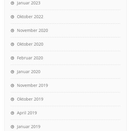
Januar 2023
Oktober 2022
November 2020
Oktober 2020
Februar 2020
Januar 2020
November 2019
Oktober 2019
April 2019
Januar 2019