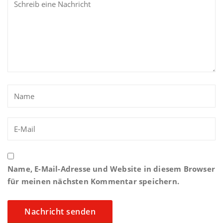
Name, E-Mail-Adresse und Website in diesem Browser
für meinen nächsten Kommentar speichern.