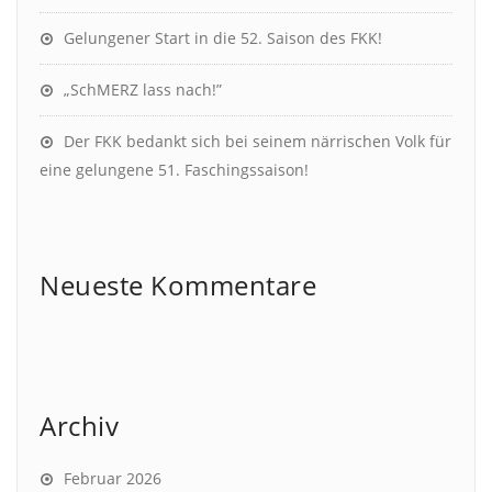
Gelungener Start in die 52. Saison des FKK!
„SchMERZ lass nach!”
Der FKK bedankt sich bei seinem närrischen Volk für
eine gelungene 51. Faschingssaison!
Neueste Kommentare
Archiv
Februar 2026