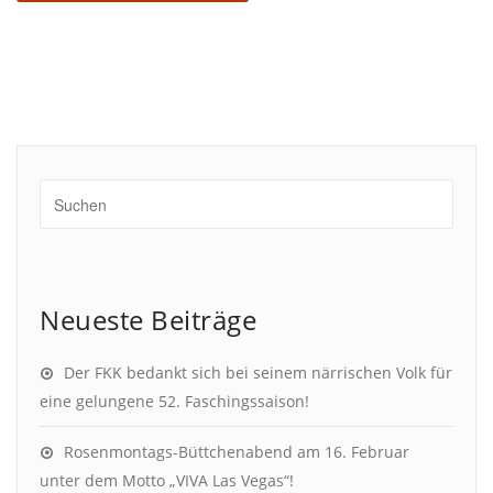
Neueste Beiträge
Der FKK bedankt sich bei seinem närrischen Volk für
eine gelungene 52. Faschingssaison!
Rosenmontags-Büttchenabend am 16. Februar
unter dem Motto „VIVA Las Vegas“!