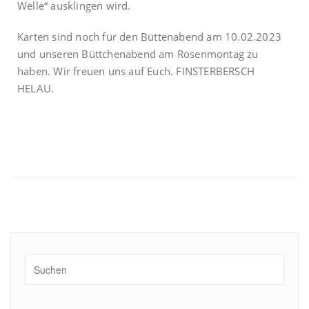
Welle“ ausklingen wird.
Karten sind noch für den Büttenabend am 10.02.2023
und unseren Büttchenabend am Rosenmontag zu
haben. Wir freuen uns auf Euch. FINSTERBERSCH
HELAU.