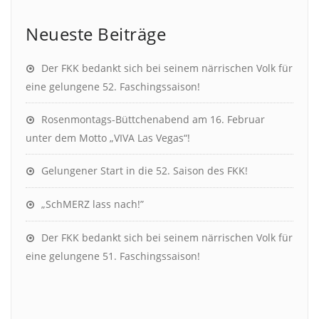
Neueste Beiträge
Der FKK bedankt sich bei seinem närrischen Volk für
eine gelungene 52. Faschingssaison!
Rosenmontags-Büttchenabend am 16. Februar
unter dem Motto „VIVA Las Vegas“!
Gelungener Start in die 52. Saison des FKK!
„SchMERZ lass nach!”
Der FKK bedankt sich bei seinem närrischen Volk für
eine gelungene 51. Faschingssaison!