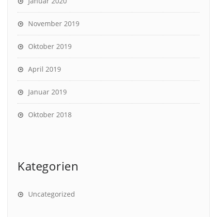
Januar 2020
November 2019
Oktober 2019
April 2019
Januar 2019
Oktober 2018
Kategorien
Uncategorized