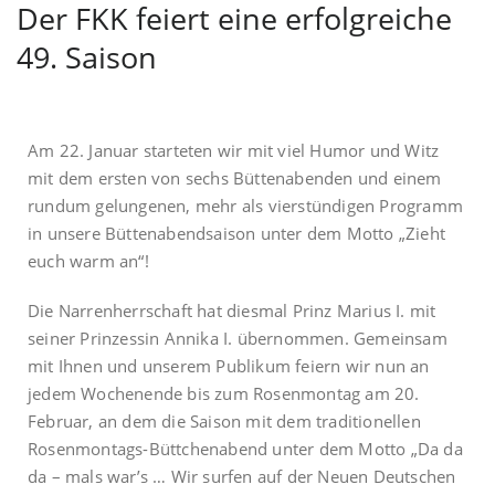
Der FKK feiert eine erfolgreiche
49. Saison
Am 22. Januar starteten wir mit viel Humor und Witz
mit dem ersten von sechs Büttenabenden und einem
rundum gelungenen, mehr als vierstündigen Programm
in unsere Büttenabendsaison unter dem Motto „Zieht
euch warm an“!
Die Narrenherrschaft hat diesmal Prinz Marius I. mit
seiner Prinzessin Annika I. übernommen. Gemeinsam
mit Ihnen und unserem Publikum feiern wir nun an
jedem Wochenende bis zum Rosenmontag am 20.
Februar, an dem die Saison mit dem traditionellen
Rosenmontags-Büttchenabend unter dem Motto „Da da
da – mals war’s … Wir surfen auf der Neuen Deutschen