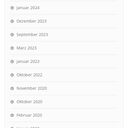
Januar 2024
Dezember 2023
September 2023
März 2023
Januar 2023
Oktober 2022
November 2020
Oktober 2020
Februar 2020