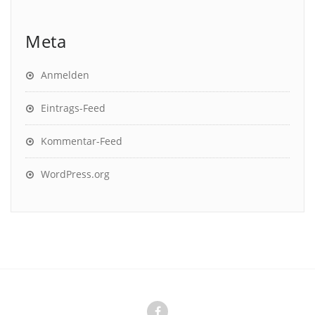
Meta
Anmelden
Eintrags-Feed
Kommentar-Feed
WordPress.org