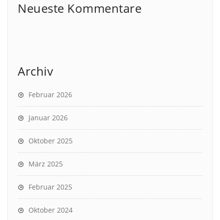
Neueste Kommentare
Archiv
Februar 2026
Januar 2026
Oktober 2025
März 2025
Februar 2025
Oktober 2024